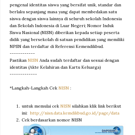
pengenal identitas siswa yang bersifat unik, standar dan
berlaku sepanjang masa yang dapat membedakan satu
siswa dengan siswa lainnya di seluruh sekolah Indonesia
dan Sekolah Indonesia di Luar Negeri; Nomor Induk
Siswa Nasional (NISN) diberikan kepada setiap peserta
didik yang bersekolah di satuan pendidikan yang memiliki
NPSN dan terdaftar di Referensi Kemendikbud.
------------
Pastikan
NISN
Anda sudah terdaftar dan sesuai dengan
identitas (Akte Kelahiran dan Kartu Keluarga)
-------------
*Langkah-Langkah Cek
NISN
:
untuk memulai cek
NISN
silahkan klik link berikut
ini:
http://nisn.data.kemdikbud.go.id/page/data
Cek berdasarkan nomor NISN