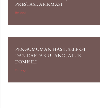
PRESTASI, AFIRMASI
Berbagi
PENGUMUMAN HASIL SELEKSI
DAN DAFTAR ULANG JALUR
DOMISILI
Berbagi